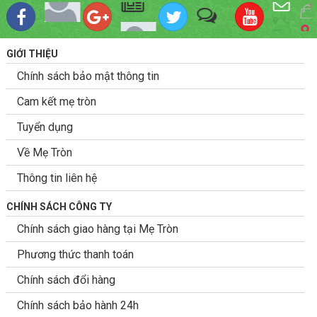
GIỚI THIỆU
Chính sách bảo mật thông tin
Cam kết mẹ tròn
Tuyển dụng
Về Mẹ Tròn
Thông tin liên hệ
CHÍNH SÁCH CÔNG TY
Chính sách giao hàng tại Mẹ Tròn
Phương thức thanh toán
Chính sách đổi hàng
Chính sách bảo hành 24h